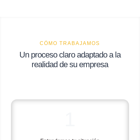
CÓMO TRABAJAMOS
Un proceso claro adaptado a la
realidad de su empresa
1