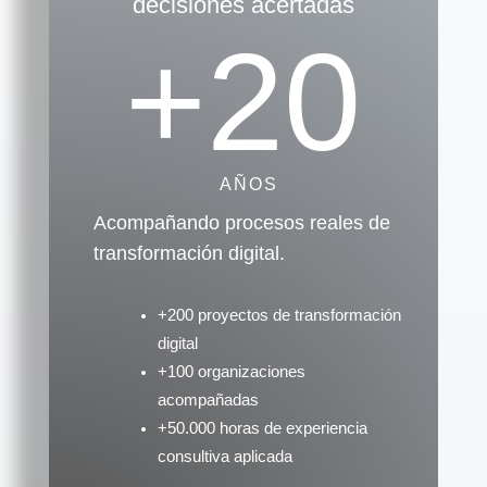
decisiones acertadas
+20
AÑOS
Acompañando procesos reales de
transformación digital.
+200 proyectos de transformación
digital
+100 organizaciones
acompañadas
+50.000 horas de experiencia
consultiva aplicada