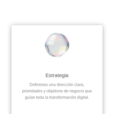
Estrategia
Definimos una dirección clara,
prioridades y objetivos de negocio que
guían toda la transformación digital.