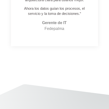
Ahora los datos guían los procesos, el
servicio y la toma de decisiones.
“
Gerente de IT
Fedepalma