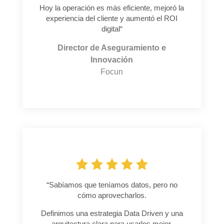
Hoy la operación es más eficiente, mejoró la
experiencia del cliente y aumentó el ROI
digital
“
Director de Aseguramiento e
Innovación
Focun
“
Sabíamos que teníamos datos, pero no
cómo aprovecharlos.
Definimos una estrategia Data Driven y una
arquitectura clara para usarlos mejor.