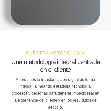
NUESTRA METODOLOGÍA
Una metodología integral centrada
en el cliente
Abordamos la transformación digital de forma
integral, alineando estrategia, tecnología,
procesos y personas para generar impacto real en
la experiencia del cliente y en los resultados del
negocio.