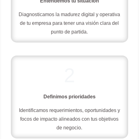
Entendemos tu situación
Diagnosticamos la madurez digital y operativa
de tu empresa para tener una visión clara del
punto de partida.
2
Definimos prioridades
Identificamos requerimientos, oportunidades y
focos de impacto alineados con tus objetivos
de negocio.