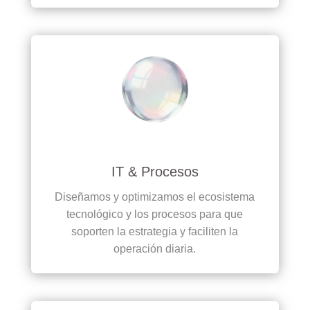
IT & Procesos
Diseñamos y optimizamos el ecosistema
tecnológico y los procesos para que
soporten la estrategia y faciliten la
operación diaria.