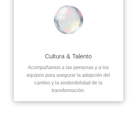
Cultura & Talento
Acompañamos a las personas y a los
equipos para asegurar la adopción del
cambio y la sostenibilidad de la
transformación.