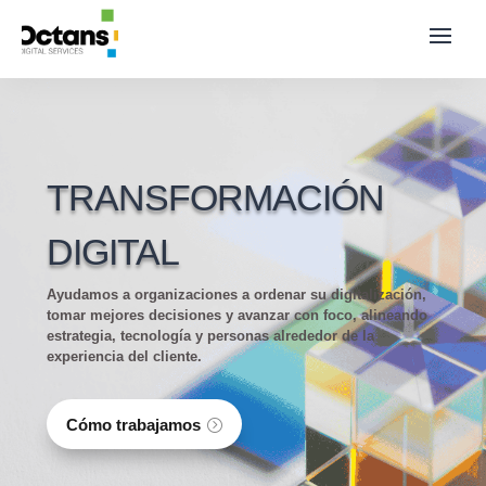
TRANSFORMACIÓN
DIGITAL
Ayudamos a organizaciones a ordenar su digitalización,
tomar mejores decisiones y avanzar con foco, alineando
estrategia, tecnología y personas alrededor de la
experiencia del cliente.
Cómo trabajamos