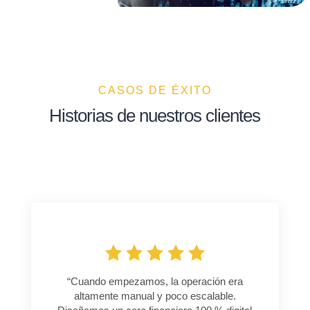
CASOS DE ÉXITO
Historias de nuestros clientes
“
Cuando empezamos, la operación era
altamente manual y poco escalable.