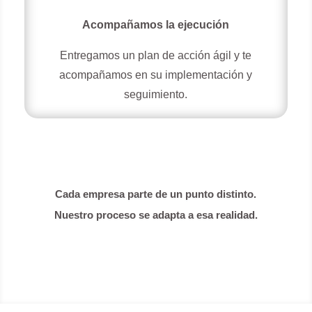
Acompañamos la ejecución
Entregamos un plan de acción ágil y te
acompañamos en su implementación y
seguimiento.
Cada empresa parte de un punto distinto.
Nuestro proceso se adapta a esa realidad.