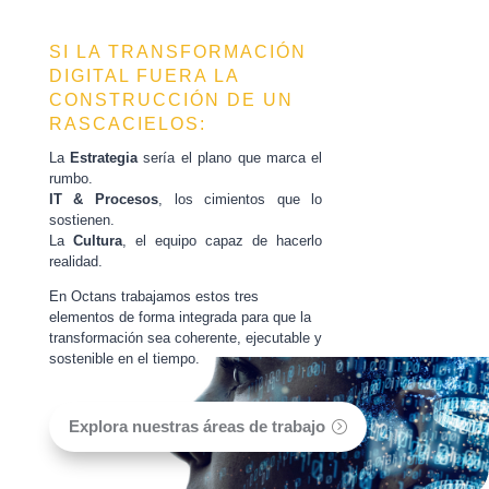
SI LA TRANSFORMACIÓN
DIGITAL FUERA LA
CONSTRUCCIÓN DE UN
RASCACIELOS:
La
Estrategia
sería el plano que marca el
rumbo.
IT & Procesos
, los cimientos que lo
sostienen.
La
Cultura
, el equipo capaz de hacerlo
realidad.
En Octans trabajamos estos tres
elementos de forma integrada para que la
transformación sea coherente, ejecutable y
sostenible en el tiempo.
Explora nuestras áreas de trabajo