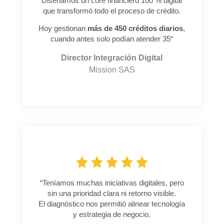
Diseñamos un core financiero 100 % digital
que transformó todo el proceso de crédito.
Hoy gestionan
más de 450 créditos diarios
,
cuando antes solo podían atender 35
“
Director Integración Digital
Mission SAS
“
Teníamos muchas iniciativas digitales, pero
sin una prioridad clara ni retorno visible.
El diagnóstico nos permitió alinear tecnología
y estrategia de negocio.