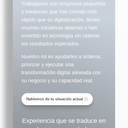
Trabajamos con empresas pequeñas
y medianas que han crecido más
rápido que su digitalización, tienen
muchas iniciativas abiertas o han
invertido en tecnología sin obtener
los resultados esperados.
Nuestro rol es ayudarles a ordenar,
priorizar y ejecutar una
transformación digital alineada con
su negocio y su capacidad real.
Hablemos de tu situación actual
Experiencia que se traduce en