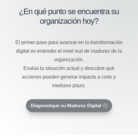
¿En qué punto se encuentra su
organización hoy?
El primer paso para avanzar en la transformación
digital es entender el nivel real de madurez de la
organización.
Evalúa tu situación actual y descubre qué
acciones pueden generar impacto a corto y
mediano plazo.
Diagnostique su Madurez Digital