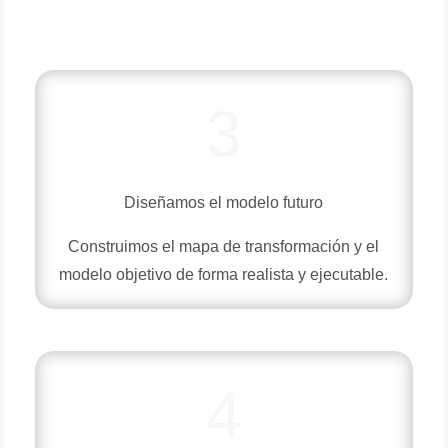
3
Diseñamos el modelo futuro
Construimos el mapa de transformación y el
modelo objetivo de forma realista y ejecutable.
4