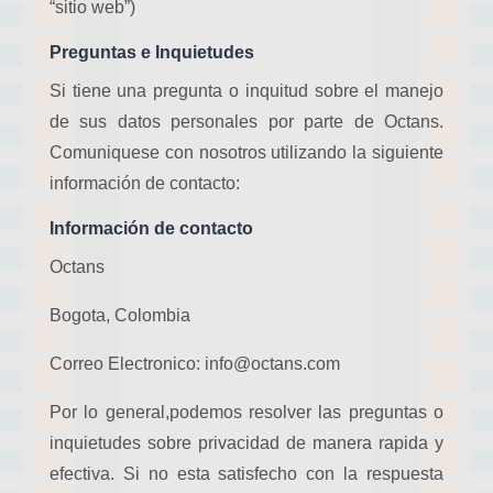
“sitio web”)
Preguntas e Inquietudes
Si tiene una pregunta o inquitud sobre el manejo
de sus datos personales por parte de Octans.
Comuniquese con nosotros utilizando la siguiente
información de contacto:
Información de contacto
Octans
Bogota, Colombia
Correo Electronico: info@octans.com
Por lo general,podemos resolver las preguntas o
inquietudes sobre privacidad de manera rapida y
efectiva. Si no esta satisfecho con la respuesta