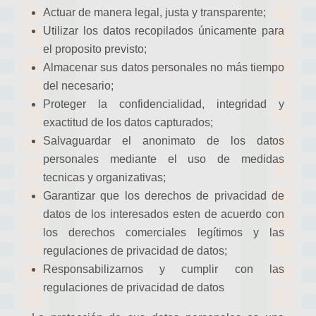
Actuar de manera legal, justa y transparente;
Utilizar los datos recopilados únicamente para
el proposito previsto;
Almacenar sus datos personales no más tiempo
del necesario;
Proteger la confidencialidad, integridad y
exactitud de los datos capturados;
Salvaguardar el anonimato de los datos
personales mediante el uso de medidas
tecnicas y organizativas;
Garantizar que los derechos de privacidad de
datos de los interesados esten de acuerdo con
los derechos comerciales legítimos y las
regulaciones de privacidad de datos;
Responsabilizarnos y cumplir con las
regulaciones de privacidad de datos