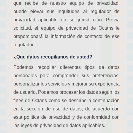
que recibe de nuestro equipo de privacidad,
puede elevar sus inquitudes al regulador de
privacidad aplicable en su jurisdicción. Previa
solicitud, el equipo de privacidad de Octans le
proporcionará la información de contacto de ese
regulador.
¿Que datos recopilamos de usted?
Podemos recopilar diferentes tipos de datos
personales para comprender sus preferencias,
personalizar los servicios y mejorar su experiencia
de usuario. Podemos procesar los datos según los
fines de Octans como se describe a continuación
en la sección de uso de datos, de acuerdo con
esta politica de privacidad y de conformidad con
las leyes de privacidad de datos aplicables.