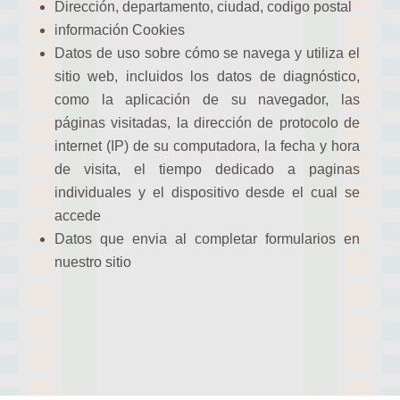
Dirección, departamento, ciudad, codigo postal
información Cookies
Datos de uso sobre cómo se navega y utiliza el
sitio web, incluidos los datos de diagnóstico,
como la aplicación de su navegador, las
páginas visitadas, la dirección de protocolo de
internet (IP) de su computadora, la fecha y hora
de visita, el tiempo dedicado a paginas
individuales y el dispositivo desde el cual se
accede
Datos que envia al completar formularios en
nuestro sitio