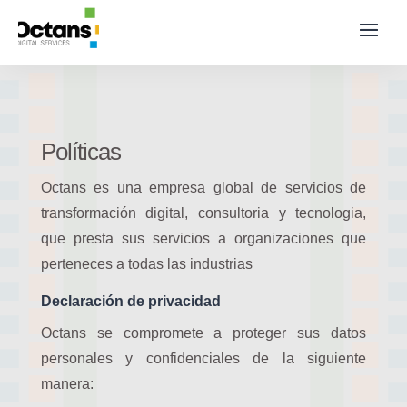
Políticas
Octans es una empresa global de servicios de
transformación digital, consultoria y tecnologia,
que presta sus servicios a organizaciones que
perteneces a todas las industrias
Declaración de privacidad
Octans se compromete a proteger sus datos
personales y confidenciales de la siguiente
manera: