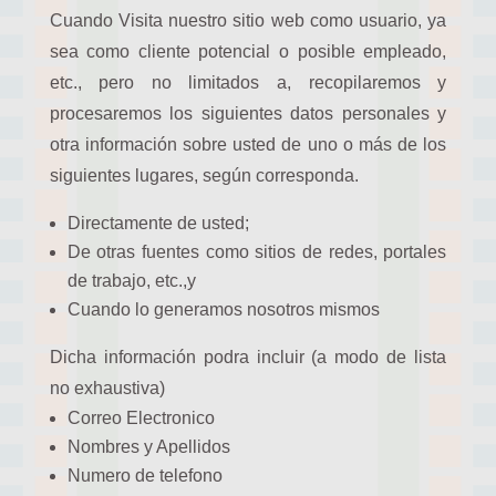
Cuando Visita nuestro sitio web como usuario, ya
sea como cliente potencial o posible empleado,
etc., pero no limitados a, recopilaremos y
procesaremos los siguientes datos personales y
otra información sobre usted de uno o más de los
siguientes lugares, según corresponda.
Directamente de usted;
De otras fuentes como sitios de redes, portales
de trabajo, etc.,y
Cuando lo generamos nosotros mismos
Dicha información podra incluir (a modo de lista
no exhaustiva)
Correo Electronico
Nombres y Apellidos
Numero de telefono