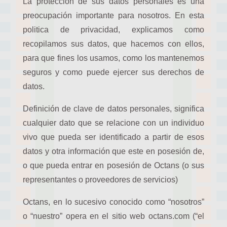
La protección de sus datos personales es una
preocupación importante para nosotros. En esta
politica de privacidad, explicamos como
recopilamos sus datos, que hacemos con ellos,
para que fines los usamos, como los mantenemos
seguros y como puede ejercer sus derechos de
datos.
Definición de clave de datos personales, significa
cualquier dato que se relacione con un individuo
vivo que pueda ser identificado a partir de esos
datos y otra información que este en posesión de,
o que pueda entrar en posesión de Octans (o sus
representantes o proveedores de servicios)
Octans, en lo sucesivo conocido como “nosotros”
o “nuestro” opera en el sitio web octans.com (“el